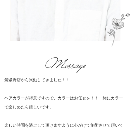
筑紫野店から異動してきました！！
ヘアカラーが得意ですので、カラーはお任せを！！一緒にカラー
で楽しめたら嬉しいです。
楽しい時間を過ごして頂けますように心がけて施術させて頂いて