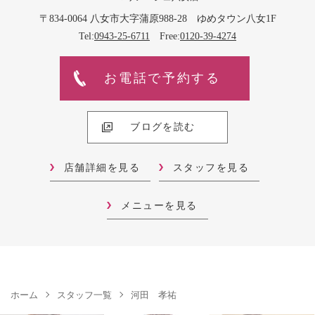
〒834-0064 八女市大字蒲原988-28 ゆめタウン八女1F
Tel:
0943-25-6711
Free:
0120-39-4274
お電話で予約する
ブログを読む
店舗詳細を見る
スタッフを見る
メニューを見る
ホーム
スタッフ一覧
河田 孝祐