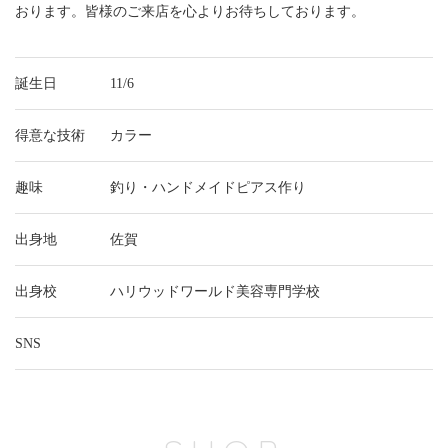
おります。皆様のご来店を心よりお待ちしております。
誕生日
11/6
得意な技術
カラー
趣味
釣り・ハンドメイドピアス作り
出身地
佐賀
出身校
ハリウッドワールド美容専門学校
SNS