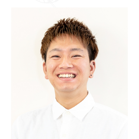
成人式・着付け
採用情報
会社概要・歴史
サイトマップ
個人情報保護方針