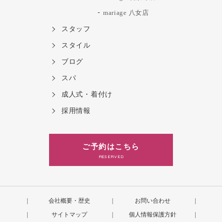
mariage 八女店
スタッフ
スタイル
ブログ
スパ
成人式・着付け
採用情報
ご予約はこちら
RESERVED
会社概要・歴史
お問い合わせ
サイトマップ
個人情報保護方針