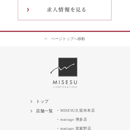
ページトップへ移動
トップ
店舗一覧
MISESU久留米本店
mariage 博多店
mariage 筑紫野店